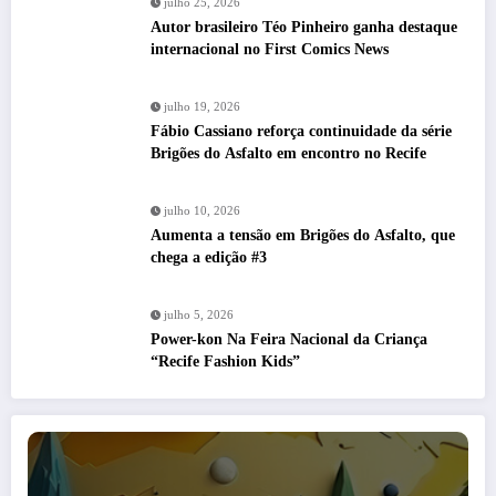
julho 25, 2026
Autor brasileiro Téo Pinheiro ganha destaque
internacional no First Comics News
julho 19, 2026
Fábio Cassiano reforça continuidade da série
Brigões do Asfalto em encontro no Recife
julho 10, 2026
Aumenta a tensão em Brigões do Asfalto, que
chega a edição #3
julho 5, 2026
Power-kon Na Feira Nacional da Criança
“Recife Fashion Kids”