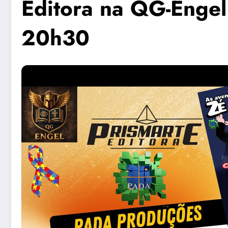
Editora na QG-Engel
20h30