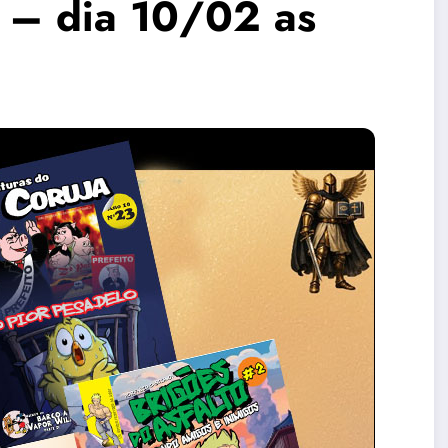
 – dia 10/02 as