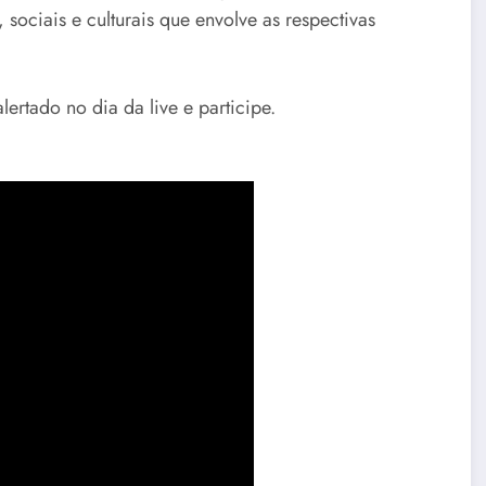
 sociais e culturais que envolve as respectivas
lertado no dia da live e participe.