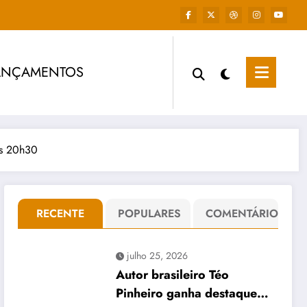
ANÇAMENTOS
as 20h30
RECENTE
POPULARES
COMENTÁRIO
julho 25, 2026
Autor brasileiro Téo
Pinheiro ganha destaque