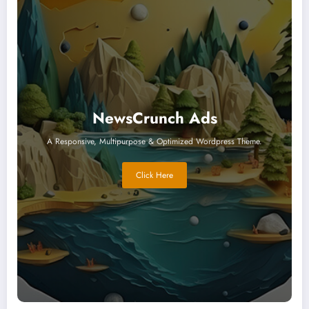
NewsCrunch Ads
A Responsive, Multipurpose & Optimized Wordpress Theme.
Click Here