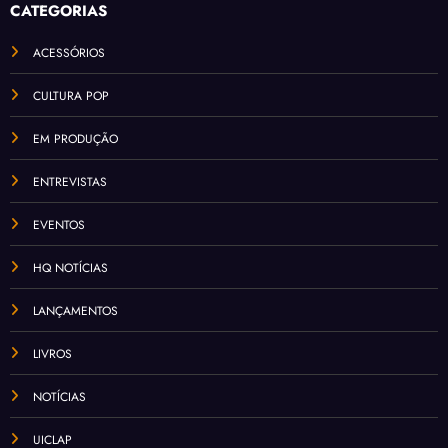
CATEGORIAS
ACESSÓRIOS
CULTURA POP
EM PRODUÇÃO
ENTREVISTAS
EVENTOS
HQ NOTÍCIAS
LANÇAMENTOS
LIVROS
NOTÍCIAS
UICLAP