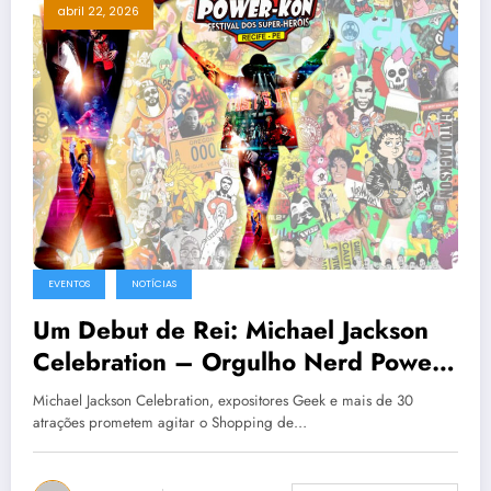
abril 22, 2026
EVENTOS
NOTÍCIAS
Um Debut de Rei: Michael Jackson
Celebration – Orgulho Nerd Power-
Kon 15ª Edição
Michael Jackson Celebration, expositores Geek e mais de 30
atrações prometem agitar o Shopping de…