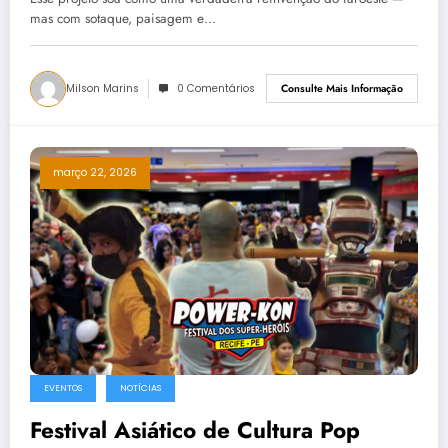
mas com sotaque, paisagem e…
Milson Marins
0 Comentários
Consulte Mais Informação
março 22, 2026
EVENTOS
NOTÍCIAS
Festival Asiático de Cultura Pop