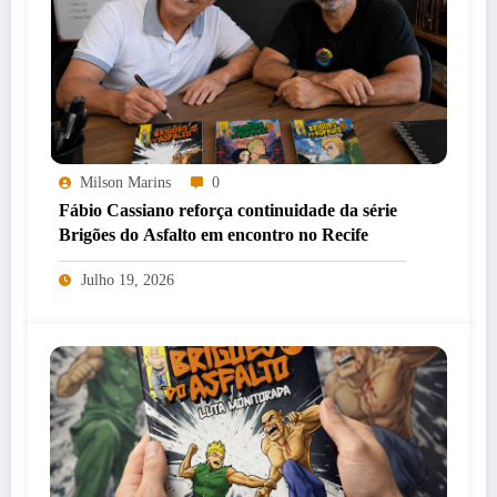
Milson Marins
0
Fábio Cassiano reforça continuidade da série
Brigões do Asfalto em encontro no Recife
Julho 19, 2026