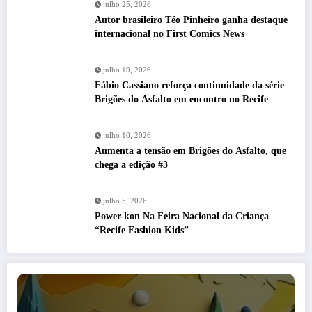
julho 25, 2026
Autor brasileiro Téo Pinheiro ganha destaque
internacional no First Comics News
julho 19, 2026
Fábio Cassiano reforça continuidade da série
Brigões do Asfalto em encontro no Recife
julho 10, 2026
Aumenta a tensão em Brigões do Asfalto, que
chega a edição #3
julho 5, 2026
Power-kon Na Feira Nacional da Criança
“Recife Fashion Kids”