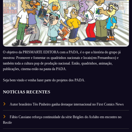
O objetivo da PRISMARTE EDITORA com a PADA, é o que a história do grupo já
mostrou: Promover e fomentar os quadrinhos nacionais e locais(em Pernambuco) e
também toda a cultura pop de produção nacional. Então, quadrinhos, animação,
publicações, cinema estão na pauta da PADA.
Seja bem vindo e venha fazer parte do projetos dos PADA.
NOTÍCIAS RECENTES
Autor brasileiro Téo Pinheiro ganha destaque internacional no First Comics News
Fábio Cassiano reforça continuidade da série Brigões do Asfalto em encontro no
Recife