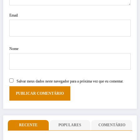
Email
Nome
Salvar meus dados neste navegador para a próxima vez que eu comentar.
RECENTE
POPULARES
COMENTÁRIO