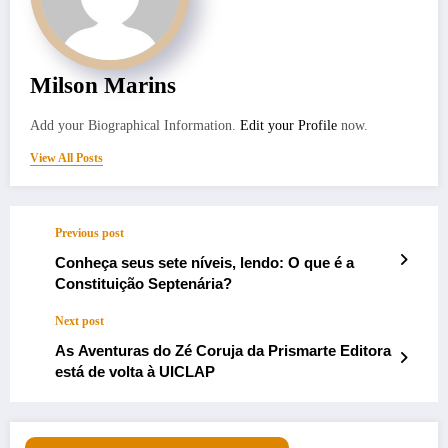
Milson Marins
Add your Biographical Information.
Edit your Profile
now.
View All Posts
Previous post
Conheça seus sete níveis, lendo: O que é a
Constituição Septenária?
Next post
As Aventuras do Zé Coruja da Prismarte Editora
está de volta à UICLAP