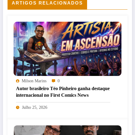
ARTIGOS RELACIONADOS
Milson Marins
0
Autor brasileiro Téo Pinheiro ganha destaque
internacional no First Comics News
Julho 25, 2026