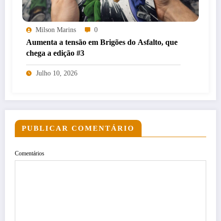
Milson Marins
0
Aumenta a tensão em Brigões do Asfalto, que
chega a edição #3
Julho 10, 2026
PUBLICAR COMENTÁRIO
Comentários