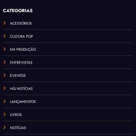
CATEGORIAS
ACESSÓRIOS
CULTURA POP
EM PRODUÇÃO
ENTREVISTAS
EVENTOS
HQ NOTÍCIAS
LANÇAMENTOS
LIVROS
NOTÍCIAS