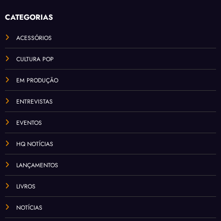
CATEGORIAS
ACESSÓRIOS
CULTURA POP
EM PRODUÇÃO
ENTREVISTAS
EVENTOS
HQ NOTÍCIAS
LANÇAMENTOS
LIVROS
NOTÍCIAS