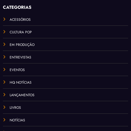
CATEGORIAS
ACESSÓRIOS
CULTURA POP
EM PRODUÇÃO
ENTREVISTAS
EVENTOS
HQ NOTÍCIAS
LANÇAMENTOS
LIVROS
NOTÍCIAS