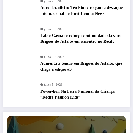
julho 25, 2026
Autor brasileiro Téo Pinheiro ganha destaque
internacional no First Comics News
julho 19, 2026
Fábio Cassiano reforça continuidade da série
Brigões do Asfalto em encontro no Recife
julho 10, 2026
Aumenta a tensão em Brigões do Asfalto, que
chega a edição #3
julho 5, 2026
Power-kon Na Feira Nacional da Criança
“Recife Fashion Kids”