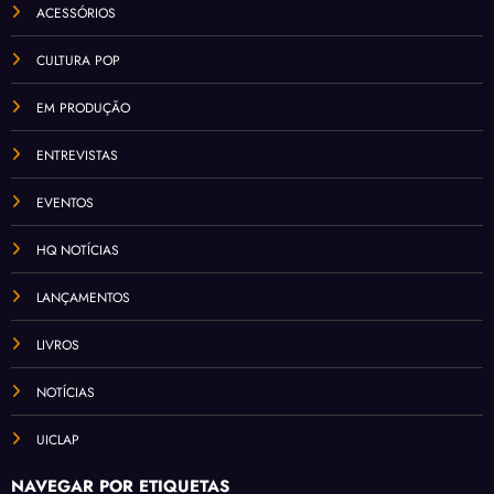
ACESSÓRIOS
CULTURA POP
EM PRODUÇÃO
ENTREVISTAS
EVENTOS
HQ NOTÍCIAS
LANÇAMENTOS
LIVROS
NOTÍCIAS
UICLAP
NAVEGAR POR ETIQUETAS