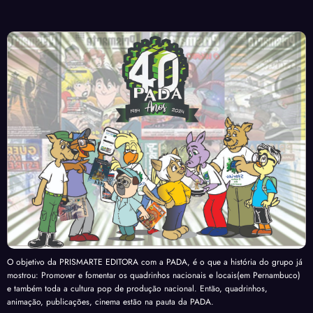
O objetivo da PRISMARTE EDITORA com a PADA, é o que a história do grupo já
mostrou: Promover e fomentar os quadrinhos nacionais e locais(em Pernambuco)
e também toda a cultura pop de produção nacional. Então, quadrinhos,
animação, publicações, cinema estão na pauta da PADA.