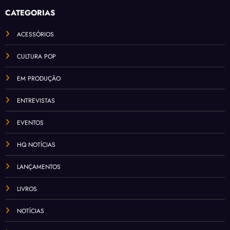
CATEGORIAS
ACESSÓRIOS
CULTURA POP
EM PRODUÇÃO
ENTREVISTAS
EVENTOS
HQ NOTÍCIAS
LANÇAMENTOS
LIVROS
NOTÍCIAS