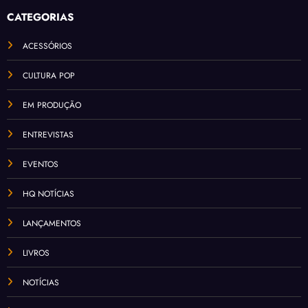
CATEGORIAS
ACESSÓRIOS
CULTURA POP
EM PRODUÇÃO
ENTREVISTAS
EVENTOS
HQ NOTÍCIAS
LANÇAMENTOS
LIVROS
NOTÍCIAS