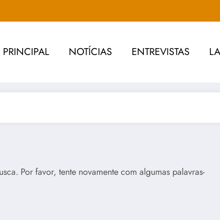
PRINCIPAL
NOTÍCIAS
ENTREVISTAS
L
usca. Por favor, tente novamente com algumas palavras-