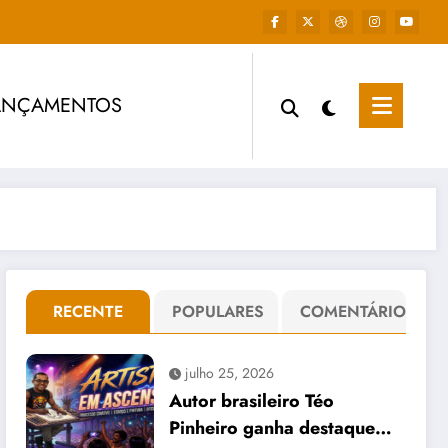
ANÇAMENTOS
RECENTE
POPULARES
COMENTÁRIO
julho 25, 2026
Autor brasileiro Téo
Pinheiro ganha destaque