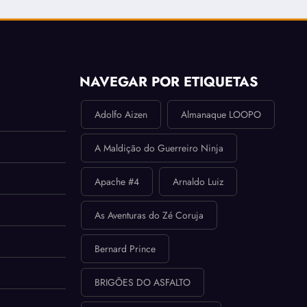
NAVEGAR POR ETIQUETAS
Adolfo Aizen
Almanaque LOOPO
A Maldição do Guerreiro Ninja
Apache #4
Arnaldo Luiz
As Aventuras do Zé Coruja
Bernard Prince
BRIGÕES DO ASFALTO