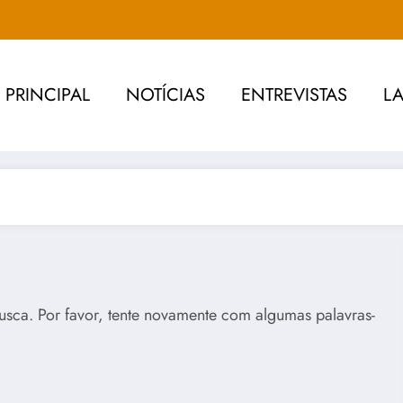
PRINCIPAL
NOTÍCIAS
ENTREVISTAS
L
usca. Por favor, tente novamente com algumas palavras-