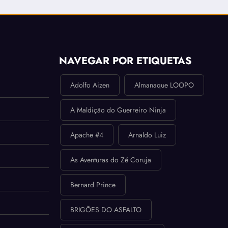
NAVEGAR POR ETIQUETAS
Adolfo Aizen
Almanaque LOOPO
A Maldição do Guerreiro Ninja
Apache #4
Arnaldo Luiz
As Aventuras do Zé Coruja
Bernard Prince
BRIGÕES DO ASFALTO