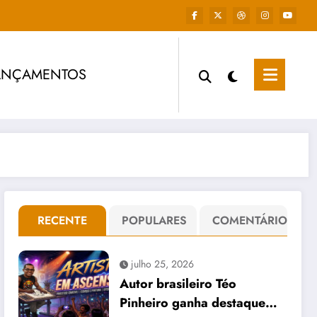
ANÇAMENTOS
RECENTE
POPULARES
COMENTÁRIO
julho 25, 2026
Autor brasileiro Téo
Pinheiro ganha destaque