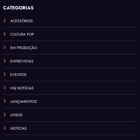
CATEGORIAS
ACESSÓRIOS
CULTURA POP
EM PRODUÇÃO
ENTREVISTAS
EVENTOS
HQ NOTÍCIAS
LANÇAMENTOS
LIVROS
NOTÍCIAS