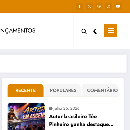
ANÇAMENTOS
RECENTE
POPULARES
COMENTÁRIO
julho 25, 2026
Autor brasileiro Téo
Pinheiro ganha destaque