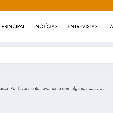
PRINCIPAL
NOTÍCIAS
ENTREVISTAS
L
usca. Por favor, tente novamente com algumas palavras-