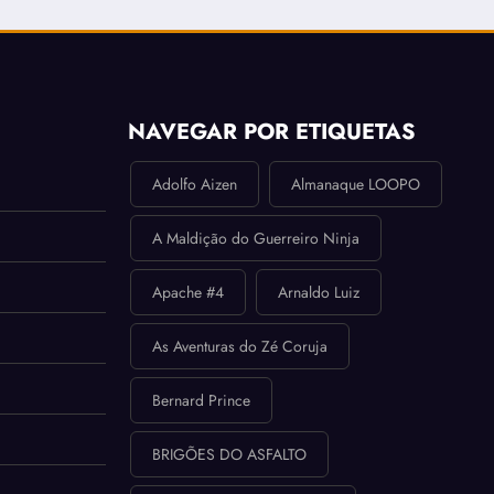
NAVEGAR POR ETIQUETAS
Adolfo Aizen
Almanaque LOOPO
A Maldição do Guerreiro Ninja
Apache #4
Arnaldo Luiz
As Aventuras do Zé Coruja
Bernard Prince
BRIGÕES DO ASFALTO