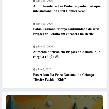
julho 25, 2026
Autor brasileiro Téo Pinheiro ganha destaque
internacional no First Comics News
julho 19, 2026
Fábio Cassiano reforça continuidade da série
Brigões do Asfalto em encontro no Recife
julho 10, 2026
Aumenta a tensão em Brigões do Asfalto, que
chega a edição #3
julho 5, 2026
Power-kon Na Feira Nacional da Criança
“Recife Fashion Kids”