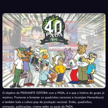
O objetivo da PRISMARTE EDITORA com a PADA, é o que a história do grupo já
mostrou: Promover e fomentar os quadrinhos nacionais e locais(em Pernambuco)
e também toda a cultura pop de produção nacional. Então, quadrinhos,
animação, publicações, cinema estão na pauta da PADA.