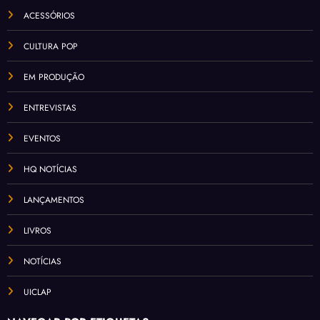
ACESSÓRIOS
CULTURA POP
EM PRODUÇÃO
ENTREVISTAS
EVENTOS
HQ NOTÍCIAS
LANÇAMENTOS
LIVROS
NOTÍCIAS
UICLAP