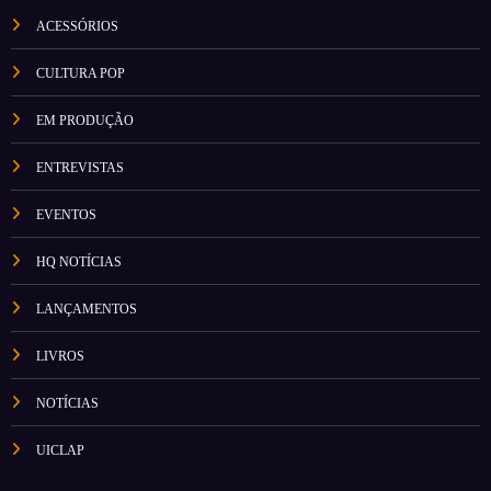
ACESSÓRIOS
CULTURA POP
EM PRODUÇÃO
ENTREVISTAS
EVENTOS
HQ NOTÍCIAS
LANÇAMENTOS
LIVROS
NOTÍCIAS
UICLAP