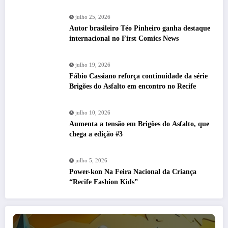
julho 25, 2026
Autor brasileiro Téo Pinheiro ganha destaque
internacional no First Comics News
julho 19, 2026
Fábio Cassiano reforça continuidade da série
Brigões do Asfalto em encontro no Recife
julho 10, 2026
Aumenta a tensão em Brigões do Asfalto, que
chega a edição #3
julho 5, 2026
Power-kon Na Feira Nacional da Criança
“Recife Fashion Kids”