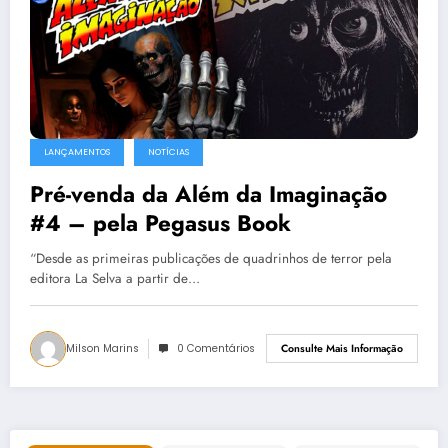
LANÇAMENTOS
NOTÍCIAS
Pré-venda da Além da Imaginação
#4 – pela Pegasus Book
“Desde as primeiras publicações de quadrinhos de terror pela
editora La Selva a partir de…
Milson Marins
0 Comentários
Consulte Mais Informação