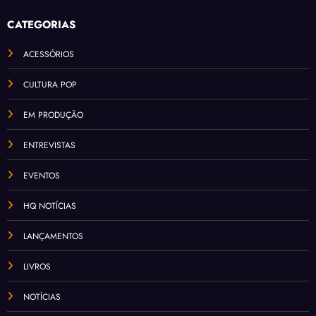
CATEGORIAS
ACESSÓRIOS
CULTURA POP
EM PRODUÇÃO
ENTREVISTAS
EVENTOS
HQ NOTÍCIAS
LANÇAMENTOS
LIVROS
NOTÍCIAS