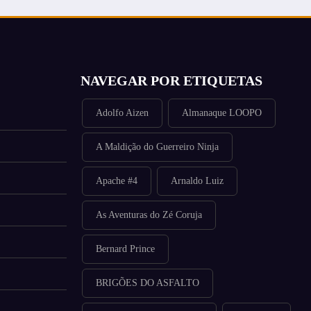
NAVEGAR POR ETIQUETAS
Adolfo Aizen
Almanaque LOOPO
A Maldição do Guerreiro Ninja
Apache #4
Arnaldo Luiz
As Aventuras do Zé Coruja
Bernard Prince
BRIGÕES DO ASFALTO