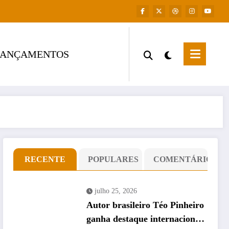
LANÇAMENTOS
RECENTE
POPULARES
COMENTÁRIO
julho 25, 2026
Autor brasileiro Téo Pinheiro
ganha destaque internacional