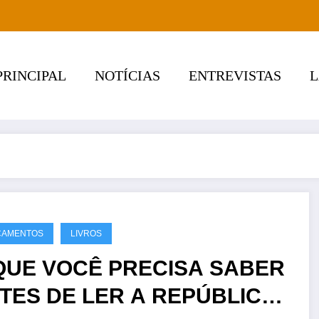
PRINCIPAL
NOTÍCIAS
ENTREVISTAS
ÇAMENTOS
LIVROS
QUE VOCÊ PRECISA SABER
TES DE LER A REPÚBLICA