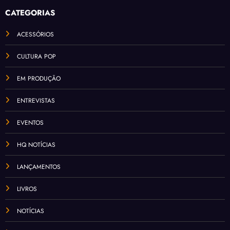
CATEGORIAS
ACESSÓRIOS
CULTURA POP
EM PRODUÇÃO
ENTREVISTAS
EVENTOS
HQ NOTÍCIAS
LANÇAMENTOS
LIVROS
NOTÍCIAS